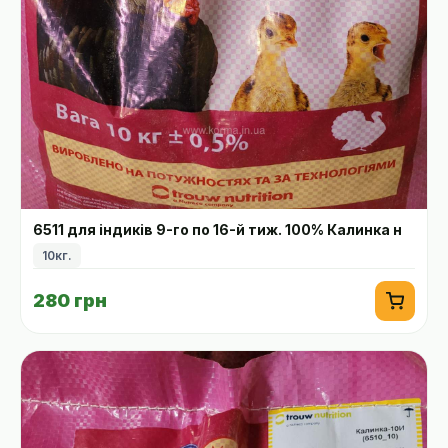
6511 для індиків 9-го по 16-й тиж. 100% Калинка н
10кг.
280 грн