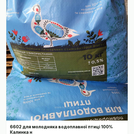
6602 для молодняка водоплавної птиці 100%
Калинка н