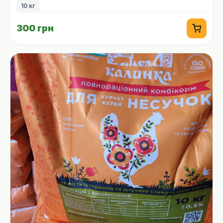
10 кг
300 грн