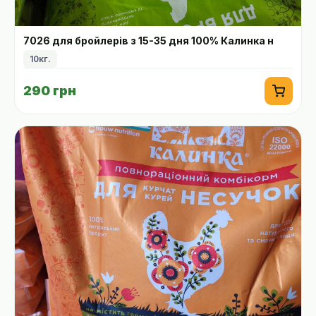
7026 для бройлерів з 15-35 дня 100% Калинка н
10кг.
290 грн