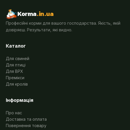
Korma
.in.ua
Професійні корми для вашого господарства. Якість, якій
довіряєш. Результати, які видно.
Каталог
Для свиней
Для птиці
Для ВРХ
Премікси
Для кролів
Інформація
Про нас
Доставка та оплата
Повернення товару