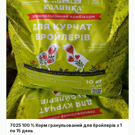
7025 100 % Корм гранульований для бройлерів з 1
по 15 день