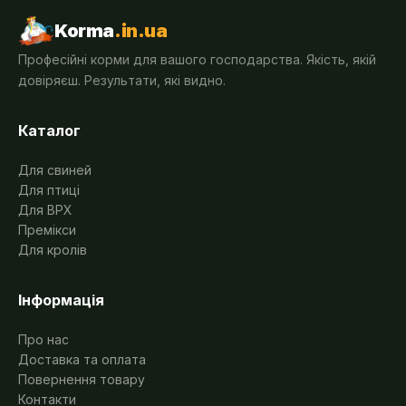
Korma
.in.ua
Професійні корми для вашого господарства. Якість, якій
довіряєш. Результати, які видно.
Каталог
Для свиней
Для птиці
Для ВРХ
Премікси
Для кролів
Інформація
Про нас
Доставка та оплата
Повернення товару
Контакти