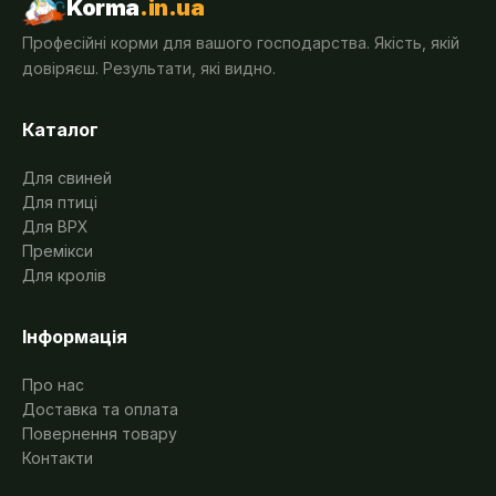
Korma
.in.ua
Професійні корми для вашого господарства. Якість, якій
довіряєш. Результати, які видно.
Каталог
Для свиней
Для птиці
Для ВРХ
Премікси
Для кролів
Інформація
Про нас
Доставка та оплата
Повернення товару
Контакти