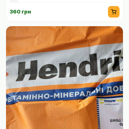
360 грн