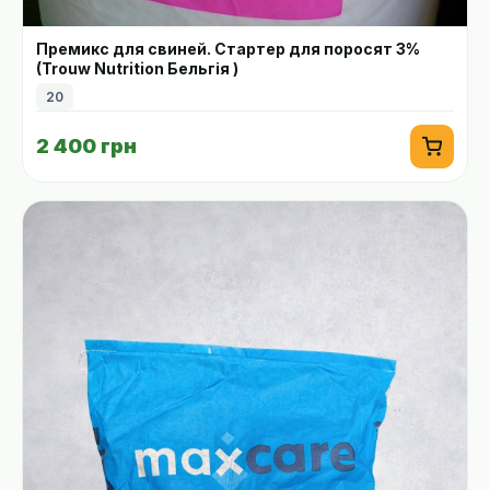
Премикс для свиней. Стартер для поросят 3%
(Trouw Nutrition Бельгія )
20
2 400 грн