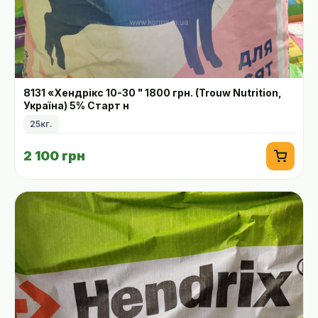
8131 «Хендрікс 10-30 " 1800 грн. (Trouw Nutrition,
Україна) 5% Старт н
25кг.
2 100 грн