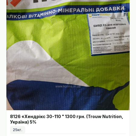
8126 «Хендрікс 30-110 " 1300 грн. (Trouw Nutrition,
Україна) 5%
25кг.