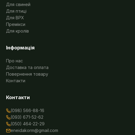
Для свиней
Для птиці
Для ВРХ
Премікси
Для кролів
Інформація
Про нас
Доставка та оплата
Повернення товару
Контакти
Контакти
(098) 566-88-16
(093) 671-52-62
(050) 464-22-29
eneidakorm@gmail.com