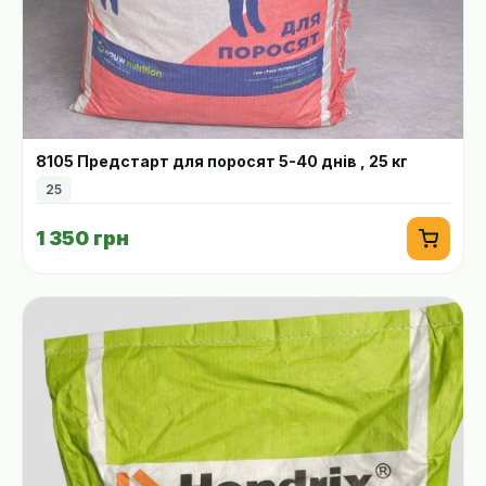
8105 Предстарт для поросят 5-40 днів , 25 кг
25
1 350 грн