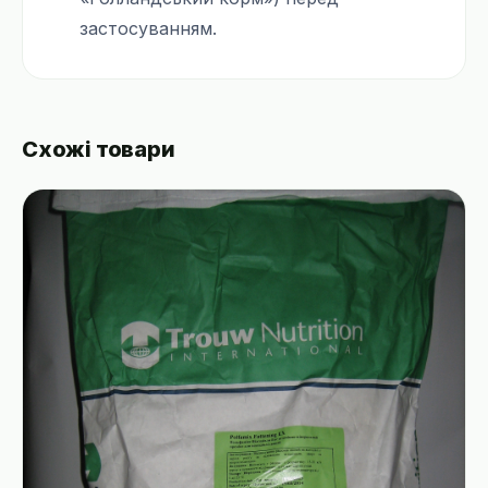
застосуванням.
Схожі товари